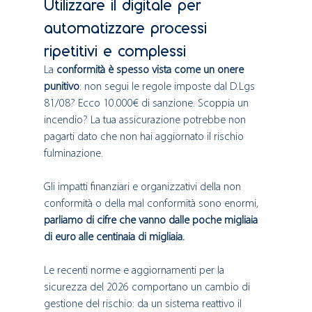
Utilizzare il digitale per 
automatizzare processi 
ripetitivi e complessi
La 
conformità è spesso vista come un onere 
punitivo
: non segui le regole imposte dal D.Lgs 
81/08? Ecco 10.000€ di sanzione. Scoppia un 
incendio? La tua assicurazione potrebbe non 
pagarti dato che non hai aggiornato il rischio 
fulminazione.
Gli impatti finanziari e organizzativi della non 
conformità o della mal conformità sono enormi, 
parliamo di cifre che vanno dalle poche migliaia 
di euro alle centinaia di migliaia. 
Le recenti norme e aggiornamenti per la 
sicurezza del 2026 comportano un cambio di 
gestione del rischio: da un sistema reattivo il 