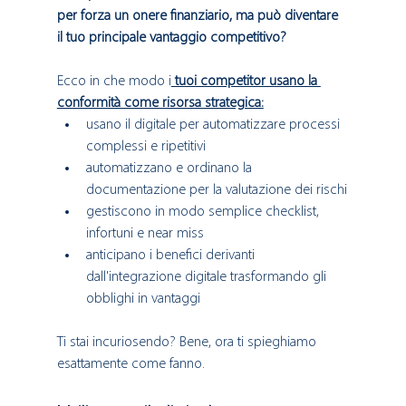
per forza un onere finanziario, ma può diventare 
il tuo principale vantaggio competitivo?
Ecco in che modo i
 tuoi competitor usano la 
conformità come risorsa strategica:
usano il digitale per automatizzare processi 
complessi e ripetitivi
automatizzano e ordinano la 
documentazione per la valutazione dei rischi
gestiscono in modo semplice checklist, 
infortuni e near miss
anticipano i benefici derivanti 
dall'integrazione digitale trasformando gli 
obblighi in vantaggi
Ti stai incuriosendo? Bene, ora ti spieghiamo 
esattamente come fanno.