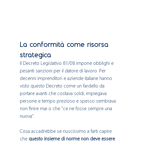
La conformità come risorsa 
strategica
Il Decreto Legislativo 81/08 impone obblighi e 
pesanti sanzioni per il datore di lavoro. Per 
decenni imprenditori e aziende italiane hanno 
visto questo Decreto come un fardello da 
portare avanti che costava soldi, impiegava 
persone e tempo prezioso e spesso sembrava 
non finire mai o che "ce ne fosse sempre una 
nuova".  
Cosa accadrebbe se riuscissimo a farti capire 
che 
questo insieme di norme non deve essere 