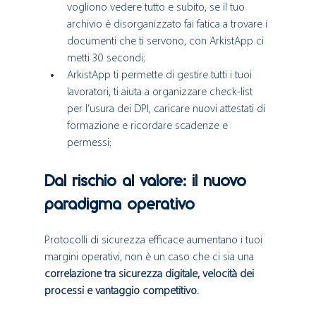
vogliono vedere tutto e subito, se il tuo 
archivio è disorganizzato fai fatica a trovare i 
documenti che ti servono, con ArkistApp ci 
metti 30 secondi;
ArkistApp ti permette di gestire tutti i tuoi 
lavoratori, ti aiuta a organizzare check-list 
per l’usura dei DPI, caricare nuovi attestati di 
formazione e ricordare scadenze e 
permessi;
Dal rischio al valore: il nuovo 
paradigma operativo
Protocolli di sicurezza efficace aumentano i tuoi 
margini operativi, non è un caso che ci sia una 
correlazione tra sicurezza digitale, velocità dei 
processi e vantaggio competitivo.