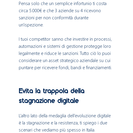
Pensa solo che un semplice infortunio ti costa 
circa 5.000€ e che 3 aziende su 4 ricevono 
sanzioni per non conformità durante 
un’ispezione. 
I tuoi competitor sanno che investire in processi, 
automazioni e sistemi di gestione protegge loro 
legalmente e riduce le sanzioni. Tutto ciò lo puoi 
considerare un asset strategico aziendale su cui 
puntare per ricevere fondi, bandi e finanziamenti.
Evita la trappola della 
stagnazione digitale
L’altro lato della medaglia dell’evoluzione digitale 
è la stagnazione e la resistenza, ti spiego i due 
scenari che vediamo più spesso in Italia. 