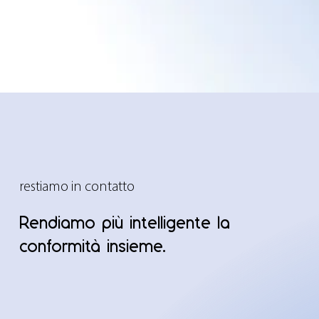
restiamo in contatto
Rendiamo più intelligente la
conformità insieme.