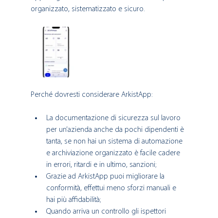
organizzato, sistematizzato e sicuro. 
Perché dovresti considerare ArkistApp: 
La documentazione di sicurezza sul lavoro 
per un’azienda anche da pochi dipendenti è 
tanta, se non hai un sistema di automazione 
e archiviazione organizzato è facile cadere 
in errori, ritardi e in ultimo, sanzioni;
Grazie ad ArkistApp puoi migliorare la 
conformità, effettui meno sforzi manuali e 
hai più affidabilità;
Quando arriva un controllo gli ispettori 