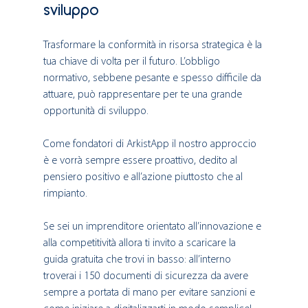
sviluppo
Trasformare la conformità in risorsa strategica è la 
tua chiave di volta per il futuro. L’obbligo 
normativo, sebbene pesante e spesso difficile da 
attuare, può rappresentare per te una grande 
opportunità di sviluppo. 
Come fondatori di ArkistApp il nostro approccio 
è e vorrà sempre essere proattivo, dedito al 
pensiero positivo e all’azione piuttosto che al 
rimpianto.
Se sei un imprenditore orientato all’innovazione e 
alla competitività allora ti invito a scaricare la 
guida gratuita che trovi in basso: all’interno 
troverai i 150 documenti di sicurezza da avere 
sempre a portata di mano per evitare sanzioni e 