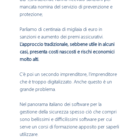
mancata nomina del servizio di prevenzione e 
protezione; 
Parliamo di centinaia di migliaia di euro in 
sanzioni e aumento dei premi assicurativi.
L’approccio tradizionale, sebbene utile in alcuni 
casi, presenta costi nascosti e rischi economici 
molto alti.
C’è poi un secondo imprenditore, l’imprenditore 
che è troppo digitalizzato. Anche questo è un 
grande problema. 
Nel panorama italiano dei software per la 
gestione della sicurezza spesso ciò che compri 
sono bellissimi e difficilissimi software per cui 
serve un corsi di formazione apposito per saperli 
utilizzare. 