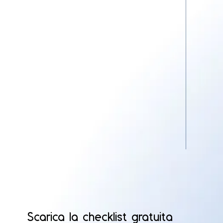
Scarica la checklist gratuita