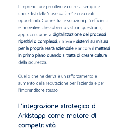
L’imprenditore proattivo va oltre la semplice 
check-list delle “cose da fare” e crea reali 
opportunità. Come? Tra le soluzioni più efficienti 
e innovative che abbiamo visto in questi anni, 
approcci come la 
digitalizzazione dei processi 
ripetitivi o complessi
, il trovare 
sistemi su misura 
per la propria realtà aziendale
 e ancora il 
mettersi 
in primo piano quando si tratta di creare cultura
della sicurezza.
Quello che ne deriva è un rafforzamento e 
aumento della reputazione per l’azienda e per 
l’imprenditore stesso. 
L’integrazione strategica di 
Arkistapp come motore di 
competitività