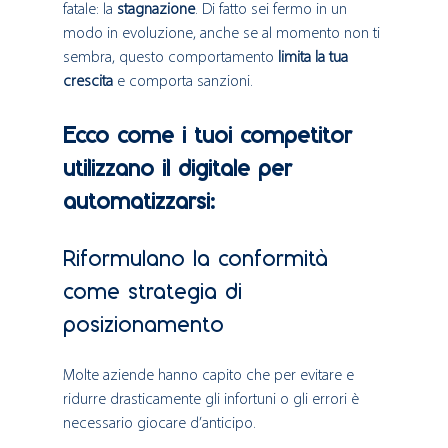
fatale: la 
stagnazione
. Di fatto sei fermo in un 
modo in evoluzione, anche se al momento non ti 
sembra, questo comportamento 
limita la tua 
crescita
 e comporta sanzioni. 
Ecco come i tuoi competitor 
utilizzano il digitale per 
automatizzarsi:
Riformulano la conformità 
come strategia di 
posizionamento
Molte aziende hanno capito che per evitare e 
ridurre drasticamente gli infortuni o gli errori è 
necessario giocare d’anticipo. 