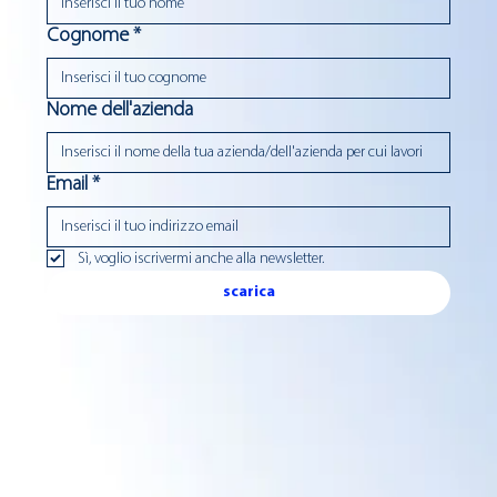
Cognome
*
Nome dell'azienda
Email
*
Sì, voglio iscrivermi anche alla newsletter.
scarica